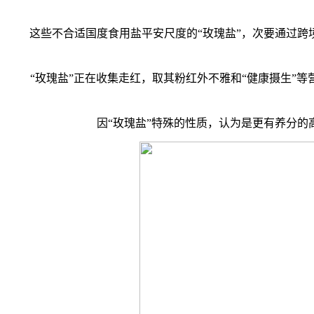
这些不合适国度食用盐平安尺度的“玫瑰盐”，次要通过跨境
“玫瑰盐”正在收集走红，取其粉红外不雅和“健康摄生”等
因“玫瑰盐”特殊的性质，认为是更有养分的高