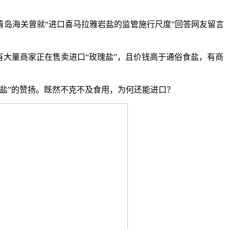
岛海关曾就“进口喜马拉雅岩盐的监管施行尺度”回答网友留言
大量商家正在售卖进口“玫瑰盐”，且价钱高于通俗食盐，有商
盐”的赞扬。既然不克不及食用，为何还能进口？