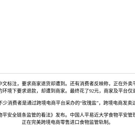
文标注，要求商家退货却遭到。还有消费者反映称，正在外卖平
的环境下要求退款，却遭到商家。最终花了92元，商家及平台仅退
消费者是通过跨境电商平台采办的“玫瑰盐”，跨境电商发卖
平安全链条监管的看法》发布。中国人平易近大学食物平安管
正在完美跨境电商零售进口食物监管轨制。