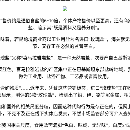
售价约是通俗食盐的6~10倍，个体产物售价以至更高，还有商家宣
盐、暗示其“既是调料又是养分剂”。
着，若是跨境商业商以工业用盐为名进口“玫瑰盐”，海关就无
节，又存正在必然的监管空白。
盐”又称“喜马拉雅岩盐”，是一种天然岩盐，次要产自巴基斯
红色。喜马拉雅岩盐的产区集中正在巴基斯坦东部盐岭地域，我
做为工业用、盐浴产物、工艺品或者畜牧用。
矿物质”……近年来，凭仗这些营销标签，进口“玫瑰盐”正在
频显示，测评的5款“玫瑰盐”，检测出了铅、砷、铬等沉金属，相
和国外的相关尺度分歧，因而这种代购行为是存正在的，但网
外，不克不及正在线下实体店发卖，不然市场监管部分可介入查
相关尺度，食用盐需满脚“色白、味咸、无异味”，白度≥45