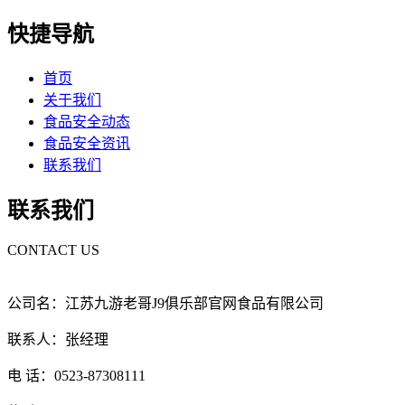
快捷导航
首页
关于我们
食品安全动态
食品安全资讯
联系我们
联系我们
CONTACT US
公司名：江苏九游老哥J9俱乐部官网食品有限公司
联系人：张经理
电 话：0523-87308111