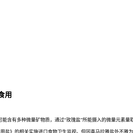
食用
能含有多种微量矿物质，通过“玫瑰盐”所能摄入的微量元素量
16食用盐》的相关实施进口食物卫生监视。但因喜马拉雅盐外不雅