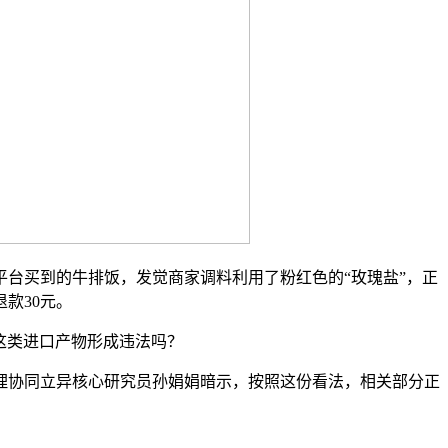
台买到的牛排饭，发觉商家调料利用了粉红色的“玫瑰盐”，正
款30元。
这类进口产物形成违法吗？
理协同立异核心研究员孙娟娟暗示，按照这份看法，相关部分正