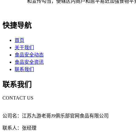
和宣传勾当，使辖区内商户和居平易近加强食物平
快捷导航
首页
关于我们
食品安全动态
食品安全资讯
联系我们
联系我们
CONTACT US
公司名：江苏九游老哥J9俱乐部官网食品有限公司
联系人：张经理