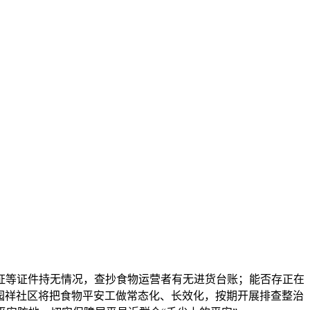
等证件持无情况，查抄食物运营者有无进货台账；能否存正在
园祥社区将把食物平安工做常态化、长效化，按期开展排查整治