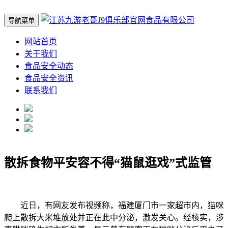
导航菜单
网站首页
关于我们
食品安全动态
食品安全资讯
联系我们
散拆食物平安容不得“猫鼠逛戏”式监管
近日，有网友发布视频称，福建厦门市一家超市内，猫咪
爬上散拆大米堆放处并正在此中分泌，激发关心。经核实，涉