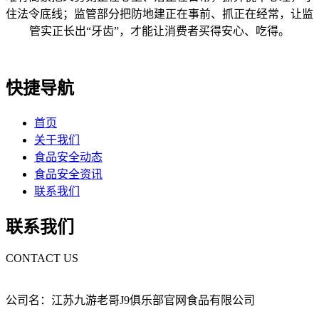
住法令底线；监管部分把防地建正在事前、抓正在经常，让监
管实正长出“牙齿”，才能让消费者买得安心、吃得。
快捷导航
首页
关于我们
食品安全动态
食品安全资讯
联系我们
联系我们
CONTACT US
公司名：江苏九游老哥J9俱乐部官网食品有限公司