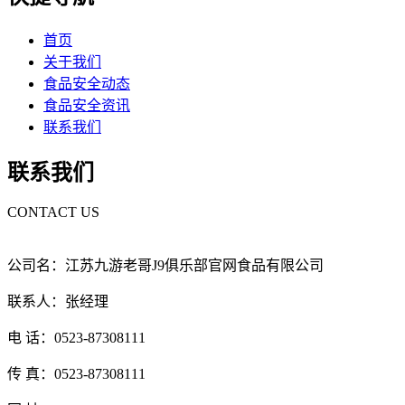
首页
关于我们
食品安全动态
食品安全资讯
联系我们
联系我们
CONTACT US
公司名：江苏九游老哥J9俱乐部官网食品有限公司
联系人：张经理
电 话：0523-87308111
传 真：0523-87308111