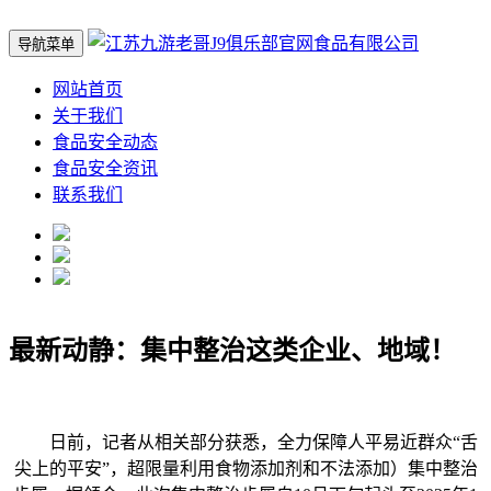
导航菜单
网站首页
关于我们
食品安全动态
食品安全资讯
联系我们
最新动静：集中整治这类企业、地域！
日前，记者从相关部分获悉，全力保障人平易近群众“舌
尖上的平安”，超限量利用食物添加剂和不法添加）集中整治