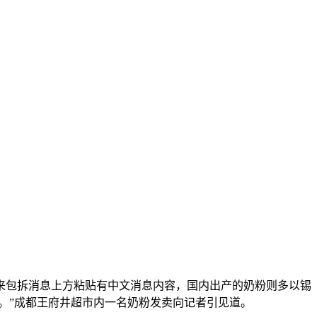
包拆消息上方粘贴有中文消息内容，国内出产的奶粉则多以锡
好。”成都王府井超市内一名奶粉发卖向记者引见道。