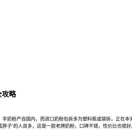
全攻略
羊奶粉产自国内，而进口奶粉包拆多为塑料瓶或袋拆，正在本来
蓝胖子’的人良多，这是一款老牌奶粉，口碑不错，性价比也很