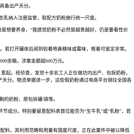
具备出产天分。
液态乳纳入注册监管，取配方奶粉施行统一尺度。
是想要养身，“我感觉奶粉不必然是越贵越好，仍是要看性价
。若打开罐体后闻到较着喷鼻精味或霉味，根基可鉴定非常。
00余箱，涉案金额超600万元。
，惹起。经侦查，发觉十余名工人正在做坊内出产、包拆奶粉，
产天分。物流单据进一步，这些假奶粉通过电商平台销往全国各
的奶粉、原包拆罐/袋等。
成分。特别要留意配料表首位能否为“生牛乳”或“乳粉”，若
/配料，其利用范畴和用量有国度尺度，正在此案件中被以降低