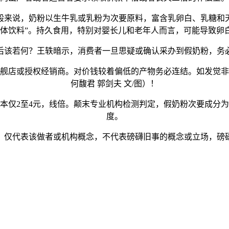
来说，奶粉以生牛乳或乳粉为次要原料，富含乳卵白、乳糖和天
固体饮料”。持久食用，特别对婴长儿和老年人而言，可能导致卵
若何？王轶暗示，消费者一旦思疑或确认采办到假奶粉，务
店或授权经销商。对价钱较着偏低的产物务必连结。如发觉非
何馥君 郭剑夫 文/图）！
仅2至4元，线倍。颠末专业机构检测判定，假奶粉次要成分为
度。
仅代表该做者或机构概念，不代表磅礴旧事的概念或立场，磅礴