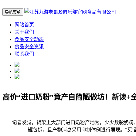
导航菜单
网站首页
关于我们
食品安全动态
食品安全资讯
联系我们
高价“进口奶粉”竟产自简陋做坊！新读+
记者发觉，货架上大部门进口奶粉产地为，少少数驼奶粉、
罐包拆，且产物消息采用印制体例进行展现。“买‘