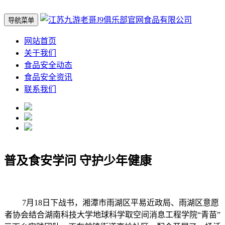
导航菜单
网站首页
关于我们
食品安全动态
食品安全资讯
联系我们
普及食安学问 守护少年健康
7月18日下战书，湘潭市雨湖区平易近政局、雨湖区意愿
者协会结合湖南科技大学地球科学取空间消息工程学院“青苗”