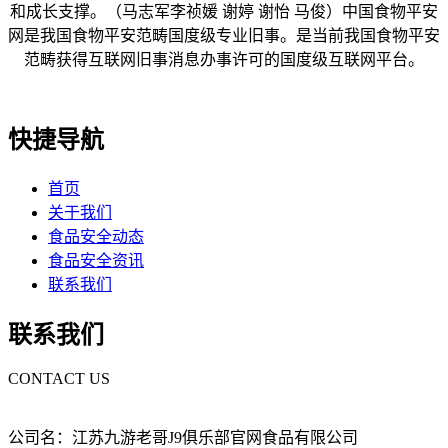
和成长支撑。（马志军李祯媛 谢婷 谢怡 马俊）中国食物平安
网是我国食物平安范畴国度级专业旧事。是当前我国食物平安
范畴获得互联网旧事消息办事许可的国度级互联网平台。
快捷导航
首页
关于我们
食品安全动态
食品安全资讯
联系我们
联系我们
CONTACT US
公司名：江苏九游老哥J9俱乐部官网食品有限公司