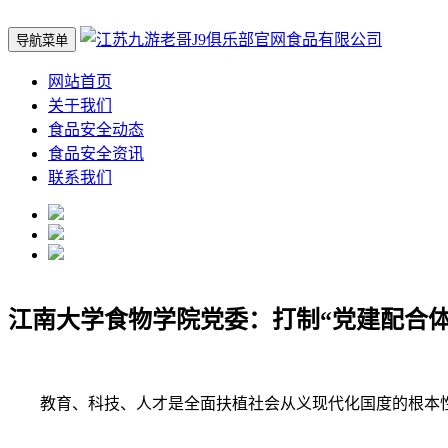
导航菜单
网站首页
关于我们
食品安全动态
食品安全资讯
联系我们
江南大学食物学院党委：打制“党建配合体
教育、科技、人才是全面扶植社会从义现代化国度的根本性