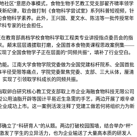
地社区”意愿办事模式，食物生物手艺教工党支部翟齐啸率领学
获新纪律，取合做打制《食物科学尝试室》系列科普短视频，针
了的食物科学素养。此外，王兴国、夏文水、陈洁等一批传授常年
学科专家的社会担任。
正在教育部高档学校食物科学取工程类专业讲授指点委员会的指
而来。颠末层层遴拔取打磨，全国首本食物类课程思政案例集——
实现了全国食物学子正在层面的“同频共振”，填补了行业空白。
功能。江南大学食物学院党委做为全国党建标杆院系、全国首批
办事半径受限等痛点，学院党委聚焦党委、支部、三大从体，厘清
，实现了引领取学科成长的同频共振。
油脂取卵白研究核心教工党支部取上市企业海融食物科技无限公司
型公用油脂开辟等国计平易近生急需的手艺，两边开展了艰辛卓
企业成功上市。这一案例活泼注释了党建工做若何将组织力为新
立了“科研育人”的从题。两边打破校园围墙，结合举办“杯”
只激发了学生的立异活力，也为企业输送了大量高本质的研发人