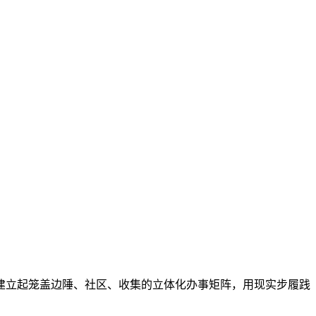
立起笼盖边陲、社区、收集的立体化办事矩阵，用现实步履践