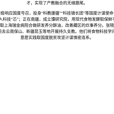
才，实现了产教融合的无缝跟尾。
响应国度号召，投身“科教援疆”“科技镇长团”等国度计谋使命
科技“芯”；正在南疆，成立馕研究院，用现代食物发酵取保鲜手
取上海瑞金病院合做研发养分酥油，改善藏区的炊事养分。张晓
，前去云南保山、新疆昆玉等地开展持久支教。他们将食物科技学
意愿实践取国度脱贫攻坚计谋慎密连系。