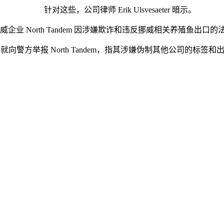
针对这些，公司律师 Erik Ulsvesaeter 暗示。
企业 North Tandem 因涉嫌欺诈和违反挪威相关养殖鱼出
s 就向警方举报 North Tandem，指其涉嫌伪制其他公司的