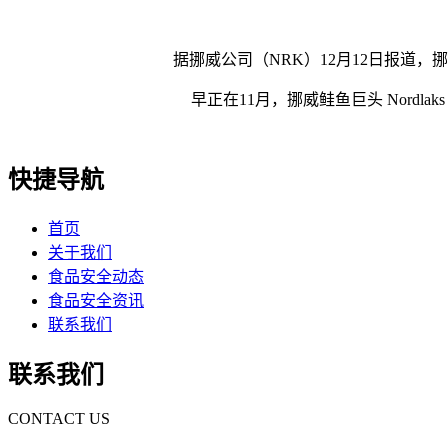
据挪威公司（NRK）12月12日报道，挪威
早正在11月，挪威鲑鱼巨头 Nordlak
快捷导航
首页
关于我们
食品安全动态
食品安全资讯
联系我们
联系我们
CONTACT US