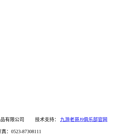
J9俱乐部官网食品有限公司 技术支持：
九游老哥J9俱乐部官网
0523-87308111