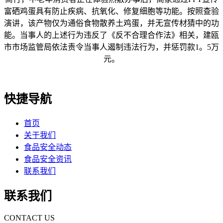
富硒鸡蛋具有防止疾病、抗氧化、修复细胞等功能。按照查验
演讲，该产物仅为通俗食物散养土鸡蛋，并无宣传材猜中的功
能。当事人的上述行为违反了《反不合理合作法》相关，建瓯
市市场监管局依法责令当事人遏制违法行为，并惩罚款1。5万
元。
快捷导航
首页
关于我们
食品安全动态
食品安全资讯
联系我们
联系我们
CONTACT US