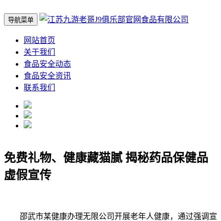
导航菜单
网站首页
关于我们
食品安全动态
食品安全资讯
联系我们
免费礼物、健康藏猫腻 揭秘药品保健品
虚假宣传
邵武市某健康办理无限公司开展老年人健康，通过强调宣