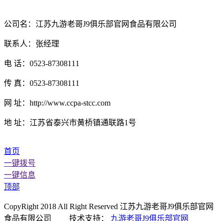
公司名：江苏九游老哥J9俱乐部官网食品有限公司
联系人：张经理
电 话：0523-87308111
传 真：0523-87308111
网 址：http://www.ccpa-stcc.com
地 址：江苏省泰兴市黄桥镇通联路1号
首页
一键拨号
一键信息
顶部
CopyRight 2018 All Right Reserved 江苏九游老哥J9俱乐部官网
食品有限公司 技术支持：
九游老哥J9俱乐部官网