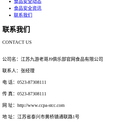
食品安全动态
食品安全资讯
联系我们
联系我们
CONTACT US
公司名：江苏九游老哥J9俱乐部官网食品有限公司
联系人：张经理
电 话：0523-87308111
传 真：0523-87308111
网 址：http://www.ccpa-stcc.com
地 址：江苏省泰兴市黄桥镇通联路1号