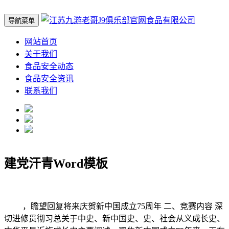
导航菜单
网站首页
关于我们
食品安全动态
食品安全资讯
联系我们
建党汗青Word模板
，瞻望回复将来庆贺新中国成立75周年 二、竞赛内容 深
切进修贯彻习总关于中史、新中国史、史、社会从义成长史、