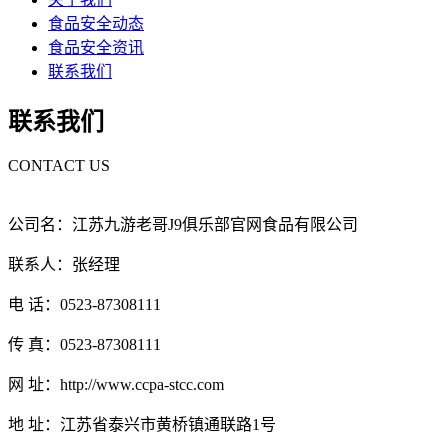
食品安全动态
食品安全资讯
联系我们
联系我们
CONTACT US
公司名：江苏九游老哥J9俱乐部官网食品有限公司
联系人：张经理
电 话：0523-87308111
传 真：0523-87308111
网 址：http://www.ccpa-stcc.com
地 址：江苏省泰兴市黄桥镇通联路1号