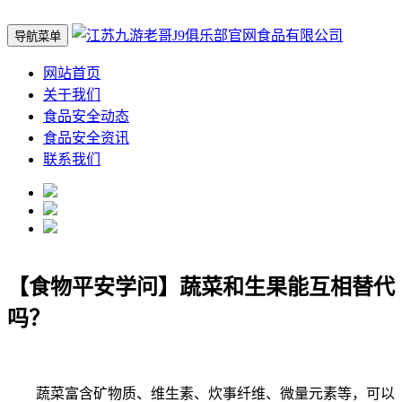
导航菜单
网站首页
关于我们
食品安全动态
食品安全资讯
联系我们
【食物平安学问】蔬菜和生果能互相替代
吗？
蔬菜富含矿物质、维生素、炊事纤维、微量元素等，可以