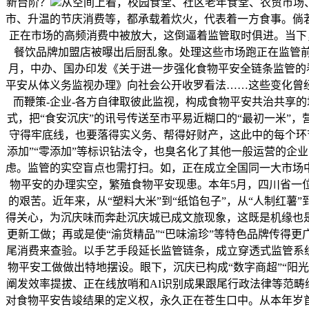
新台阶？
从空间上看，校园食堂、社区老年食堂、农贸市场
市、升温的节庆消费等，都承载着炊火，代表着一方食事。倘
正在市场的高频消费中被放大，这倒逼着监管取时俱进。当下，
餐饮品牌加盟店被曝出后厨乱象。处理这些市场跑正在监管
月，中办、国办印发《关于进一步强化食物平安全链条监管的
平安从体义务监视办理》向社会公开收罗看法……这些变化曾
而鞭策-企业-各方自律取彼此监视，构成食物平安共治共享
式，把“食安沉庆”的讯号传送至市平易近糊口的“最初一米”
守得牢底线，也要落得实义务、帮得好财产，这此中的每个环
添加”“零添加”等标识钻法令，也臭名化了其他一般运营的企
虑。监管的实空盲点也需打扫。如，正在成立全国同一大市场
物平安的办理实空，繁殖食物平安现患。本年5月，四川省一位
的艰苦。近年来，从“塑料大米”到“纸馅包子”，从“人制红
得关心，为沉庆味而奔赴沉庆城已成文旅现象，这既是机缘也
更新工做；再或是使“渝货精品”“巴味渝珍”等特色品牌传得
尾消费来查验。以手艺手段延长监管链条，成立穿透式监管系
物平安工做做出特地摆设。眼下，沉庆已构成“数字商超”“阳
阐发效率提拔、正在线放哨和AI识别成果跟尾行政法律等范畴
对食物平安告竣结果的定义权，永久正在苍生口中。从本年岁首