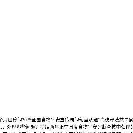
个月启幕的2025全国食物平安宣传周的勾当从题“尚德守法共享
消息，处理哪些问题？持续两年正在国度食物平安评断查核中获评