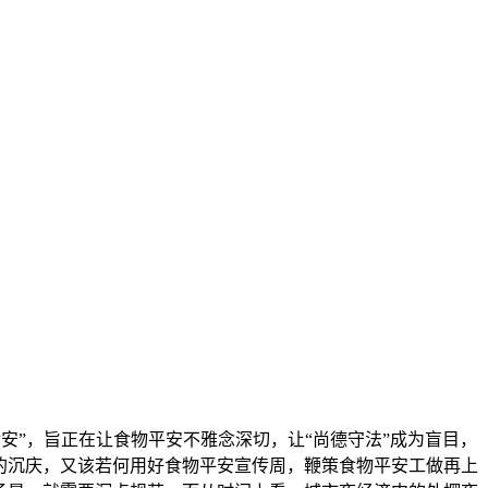
食安”，旨正在让食物平安不雅念深切，让“尚德守法”成为盲目，
的沉庆，又该若何用好食物平安宣传周，鞭策食物平安工做再上