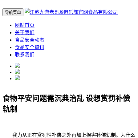
导航菜单
网站首页
关于我们
食品安全动态
食品安全资讯
联系我们
食物平安问题需沉典治乱 设想赏罚补偿
轨制
我力从正在赏罚性补偿之外再加上损害补偿轨制。为什么