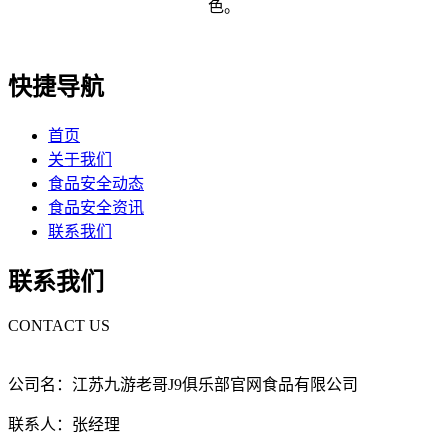
色。
快捷导航
首页
关于我们
食品安全动态
食品安全资讯
联系我们
联系我们
CONTACT US
公司名：江苏九游老哥J9俱乐部官网食品有限公司
联系人：张经理