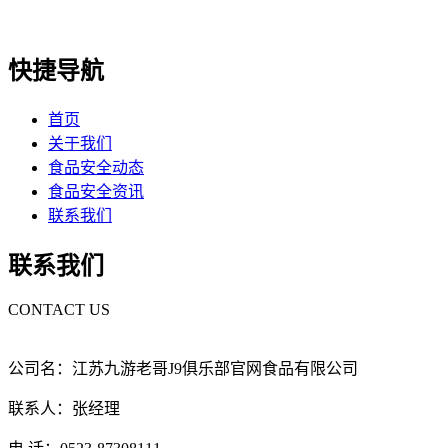
快捷导航
首页
关于我们
食品安全动态
食品安全资讯
联系我们
联系我们
CONTACT US
公司名：江苏九游老哥J9俱乐部官网食品有限公司
联系人：张经理