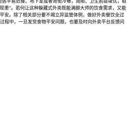
些居平易近楼、地下室或者背街冷巷，简陋、卫生前提堪忧，取
的现患”。若何让这种躲藏式外卖既能满脚大师的饮食需求，又能
得平安。除了相关部分要不竭立异监管体例，做好外卖餐饮全过
过程中，一旦发觉食物平安问题，也要及时向外卖平台反馈问