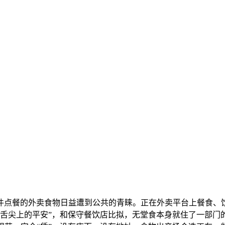
点餐的外卖食物日益遭到公共的青睐。正在外卖平台上餐食、饮
“舌尖上的平安”，和保守餐饮店比拟，无堂食本身就住了一部门