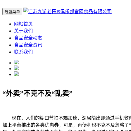
导航菜单
网站首页
关于我们
食品安全动态
食品安全资讯
联系我们
“外卖”不克不及“乱卖”
现在，人们的糊口节拍不竭加速，深居简出即通过手机软件
加上平台推出的各类优惠券，可是，再便利也不克不及忽略了