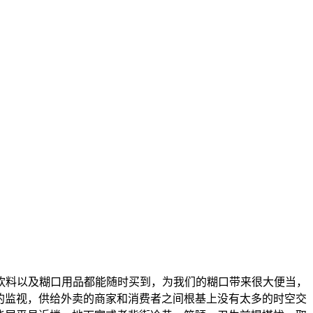
料以及糊口用品都能随时买到，为我们的糊口带来很大便当，
的监视，供给外卖的商家和消费者之间根基上没有太多的时空交