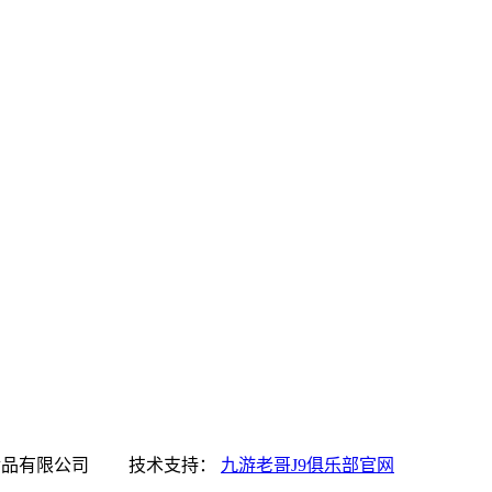
J9俱乐部官网食品有限公司 技术支持：
九游老哥J9俱乐部官网