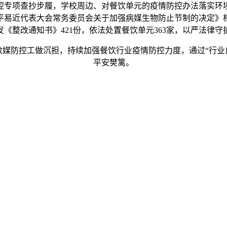
专项查抄步履，学校周边、对餐饮单元的疫情防控办法落实环境
平易近代表大会常务委员会关于加强病媒生物防止节制的决定》相
，下发《整改通知书》421份，依法处置餐饮单元363家，以严法
媒防控工做沉担，持续加强餐饮行业疫情防控力度，通过“行业
平安樊篱。