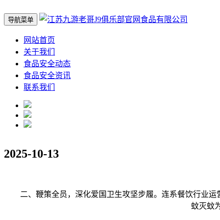
导航菜单
网站首页
关于我们
食品安全动态
食品安全资讯
联系我们
2025-10-13
二、鞭策全员，深化爱国卫生攻坚步履。连系餐饮行业运营特
蚊灭蚊