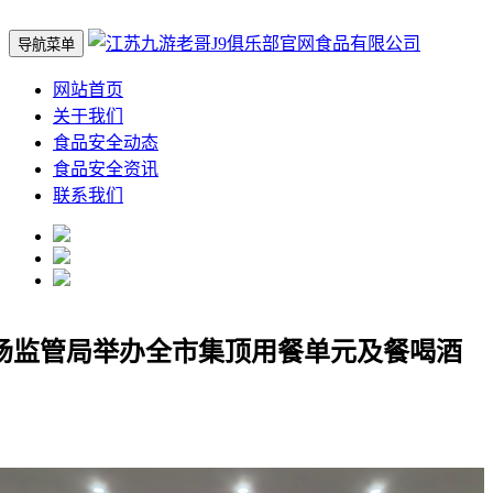
导航菜单
网站首页
关于我们
食品安全动态
食品安全资讯
联系我们
场监管局举办全市集顶用餐单元及餐喝酒