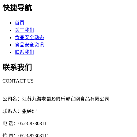
快捷导航
首页
关于我们
食品安全动态
食品安全资讯
联系我们
联系我们
CONTACT US
公司名：江苏九游老哥J9俱乐部官网食品有限公司
联系人：张经理
电 话：0523-87308111
传 真：0523-87308111