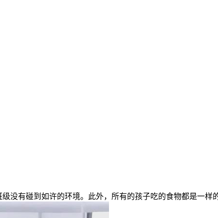
没有碰到如许的环境。此外，所有的孩子吃的食物都是一样的