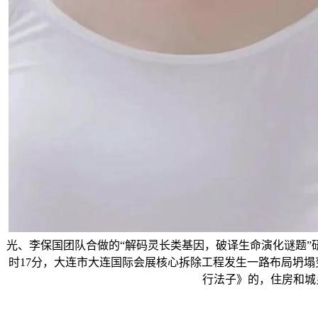
光、李保国团队合做的“解码灵长类基因，破译生命演化谜题”研
时17分，大连市大连国际会展核心拆除工程发生一路布局坍
行法子》的，住房和城