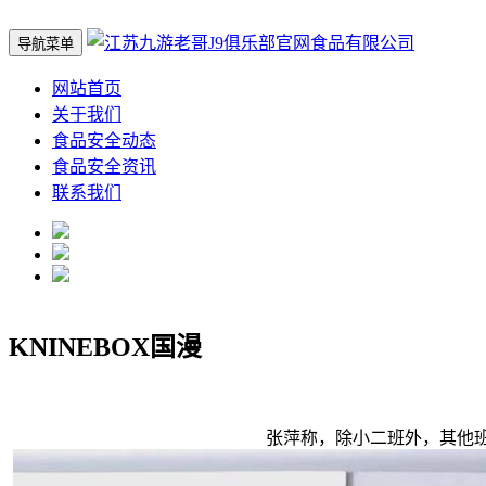
导航菜单
网站首页
关于我们
食品安全动态
食品安全资讯
联系我们
KNINEBOX国漫
张萍称，除小二班外，其他班级