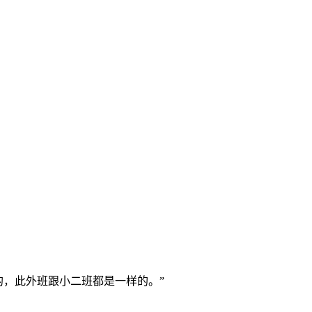
，此外班跟小二班都是一样的。”