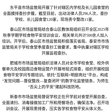
东平县市场监管局开展了针对辖区内学校及长儿园食堂的
全面摸排查抄步履，截至目前，出动法律人员296人次，查抄
学校、长儿园食堂120家，现场责令整改11家。
泰山区市场监管局结合泰山区教体局组织召开全区2025年
秋季学期学校食物平安培训会议，相关单元共计500余人加入
培训。开学后，泰山区市场监管局积极落实省局、泰安市市场
监管局关于学校食堂季度查抄工做要求，集中执量对辖区学校
开展监视查抄。
肥城市市场监管局组织法律人员对全市学校食堂、校外供
餐单元及校园周边食物运营户开展地毯式排查，组织开展校园
食物平安学问专题培训。依托“互联网+明厨亮灶”平台，构成
“发觉问题—督促整改—复查闭环”的数字化监管链条，为师生
“舌尖上的平安”建起科技防地。
新泰市市场监管局督促学校正在开学前对食堂开展自查，
全面清扫、消毒操做加工厂所和用餐场合，确保洁净。召开培
训会议、开展现患排查，压实各学校食物平安从体义务。