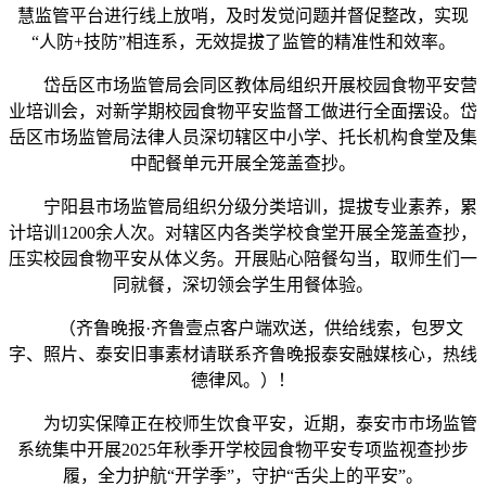
慧监管平台进行线上放哨，及时发觉问题并督促整改，实现
“人防+技防”相连系，无效提拔了监管的精准性和效率。
岱岳区市场监管局会同区教体局组织开展校园食物平安营
业培训会，对新学期校园食物平安监督工做进行全面摆设。岱
岳区市场监管局法律人员深切辖区中小学、托长机构食堂及集
中配餐单元开展全笼盖查抄。
宁阳县市场监管局组织分级分类培训，提拔专业素养，累
计培训1200余人次。对辖区内各类学校食堂开展全笼盖查抄，
压实校园食物平安从体义务。开展贴心陪餐勾当，取师生们一
同就餐，深切领会学生用餐体验。
（齐鲁晚报·齐鲁壹点客户端欢送，供给线索，包罗文
字、照片、泰安旧事素材请联系齐鲁晚报泰安融媒核心，热线
德律风。）！
为切实保障正在校师生饮食平安，近期，泰安市市场监管
系统集中开展2025年秋季开学校园食物平安专项监视查抄步
履，全力护航“开学季”，守护“舌尖上的平安”。