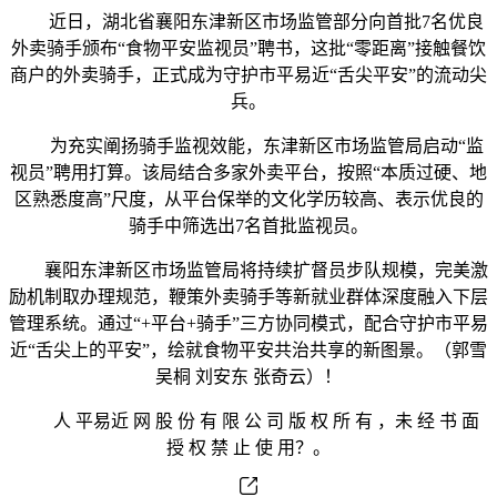
近日，湖北省襄阳东津新区市场监管部分向首批7名优良
外卖骑手颁布“食物平安监视员”聘书，这批“零距离”接触餐饮
商户的外卖骑手，正式成为守护市平易近“舌尖平安”的流动尖
兵。
为充实阐扬骑手监视效能，东津新区市场监管局启动“监
视员”聘用打算。该局结合多家外卖平台，按照“本质过硬、地
区熟悉度高”尺度，从平台保举的文化学历较高、表示优良的
骑手中筛选出7名首批监视员。
襄阳东津新区市场监管局将持续扩督员步队规模，完美激
励机制取办理规范，鞭策外卖骑手等新就业群体深度融入下层
管理系统。通过“+平台+骑手”三方协同模式，配合守护市平易
近“舌尖上的平安”，绘就食物平安共治共享的新图景。（郭雪
吴桐 刘安东 张奇云）！
人 平易近 网 股 份 有 限 公 司 版 权 所 有 ，未 经 书 面
授 权 禁 止 使 用？。