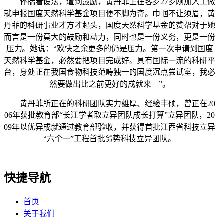
怀揣着设法，遭到鼓励，黄丹菲正在客岁27岁刚加入工做
就申报国度天然科学基金项目便不脚为奇。巾帼不让须眉，黄
丹菲的科研事业才方才起头，国度天然科学基金的赞帮对于她
而言是一份莫大的鼓励和动力，同时也是一份义务，更是一份
压力。她说：“欢快之余更多的仍是压力。第一次申请到国度
天然科学基金，必然要把项目完成好。具有国际一流的科研平
台，身处正在我国食物科技范畴独一的国度沉点尝试室，我必
然要做出比之前更好的成就来！”。
黄丹菲所正在的科研团队实力雄厚、经验丰硕，曾正在20
06年获批教育部“长江学者取立异团队成长打算”立异团队，20
09年以优异成就通过教育部验收，并获得首批江西省科技立异
“六个一”工程首批劣势科技立异团队。
快捷导航
首页
关于我们