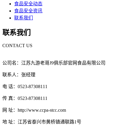
食品安全动态
食品安全资讯
联系我们
联系我们
CONTACT US
公司名：江苏九游老哥J9俱乐部官网食品有限公司
联系人：张经理
电 话：0523-87308111
传 真：0523-87308111
网 址：http://www.ccpa-stcc.com
地 址：江苏省泰兴市黄桥镇通联路1号