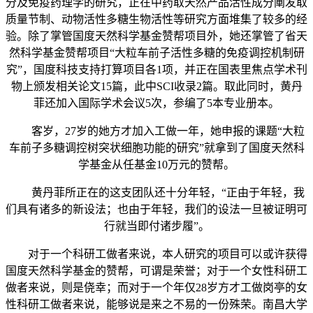
分及免疫药理学的研究，正在中药取天然产品活性成分阐发取
质量节制、动物活性多糖生物活性等研究方面堆集了较多的经
验。除了掌管国度天然科学基金赞帮项目外，她还掌管了省天
然科学基金赞帮项目“大粒车前子活性多糖的免疫调控机制研
究”，国度科技支持打算项目各1项，并正在国表里焦点学术刊
物上颁发相关论文15篇，此中SCI收录2篇。取此同时，黄丹
菲还加入国际学术会议5次，参编了5本专业册本。
客岁，27岁的她方才加入工做一年，她申报的课题“大粒
车前子多糖调控树突状细胞功能的研究”就拿到了国度天然科
学基金从任基金10万元的赞帮。
黄丹菲所正在的这支团队还十分年轻，“正由于年轻，我
们具有诸多的新设法；也由于年轻，我们的设法一旦被证明可
行就当即付诸步履”。
对于一个科研工做者来说，本人研究的项目可以或许获得
国度天然科学基金的赞帮，可谓是荣誉；对于一个女性科研工
做者来说，则是侥幸；而对于一个年仅28岁方才工做岗亭的女
性科研工做者来说，能够说是来之不易的一份殊荣。南昌大学