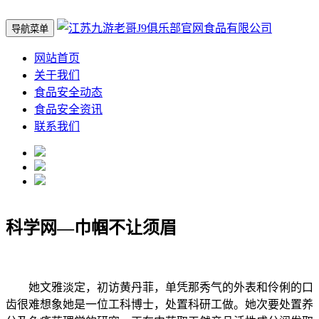
导航菜单
网站首页
关于我们
食品安全动态
食品安全资讯
联系我们
科学网—巾帼不让须眉
她文雅淡定，初访黄丹菲，单凭那秀气的外表和伶俐的口
齿很难想象她是一位工科博士，处置科研工做。她次要处置养