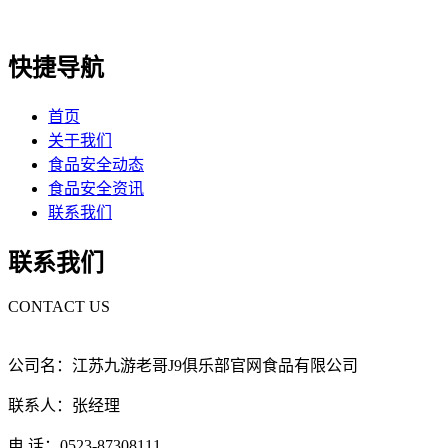
快捷导航
首页
关于我们
食品安全动态
食品安全资讯
联系我们
联系我们
CONTACT US
公司名：江苏九游老哥J9俱乐部官网食品有限公司
联系人：张经理
电 话：0523-87308111