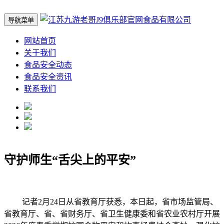
导航菜单
网站首页
关于我们
食品安全动态
食品安全资讯
联系我们
守护师生“舌尖上的平安”
记者2月24日从省教育厅获悉，本日起，省市场监管局、
省教育厅、省、省财务厅、省卫生健康委和省农业农村厅开展