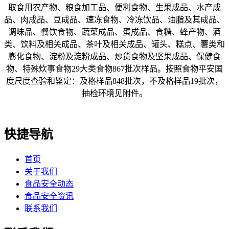
取食用农产物、粮食加工品、便利食物、生果成品、水产成
品、肉成品、豆成品、速冻食物、冷冻饮品、油脂及其成品、
调味品、餐饮食物、蔬菜成品、蛋成品、食糖、蜂产物、酒
类、饮料及相关成品、茶叶及相关成品、罐头、糕点、薯类和
膨化食物、淀粉及淀粉成品、炒货食物及坚果成品、保健食
物、特殊炊事食物29大类食物867批次样品。按照食物平安国
度尺度查验和鉴定：及格样品848批次，不及格样品19批次，
抽检环境见附件。
快捷导航
首页
关于我们
食品安全动态
食品安全资讯
联系我们