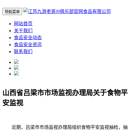
导航菜单
网站首页
关于我们
食品安全动态
食品安全资讯
联系我们
山西省吕梁市市场监视办理局关于食物平
安监视
近期，吕梁市市场监视办理局组织食物平安监视抽检，抽