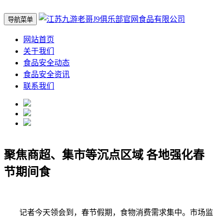
导航菜单
网站首页
关于我们
食品安全动态
食品安全资讯
联系我们
聚焦商超、集市等沉点区域 各地强化春
节期间食
记者今天领会到，春节假期，食物消费需求集中。市场监