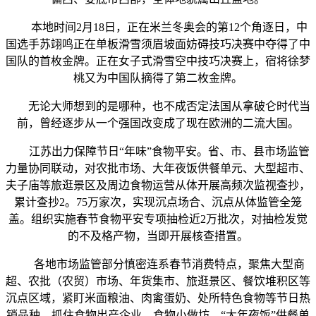
‍‍本地时间2月18日，正在米兰冬奥会的第12个角逐日，中
国选手苏翊鸣正在单板滑雪须眉坡面妨碍技巧决赛中夺得了中
国队的首枚金牌。正在女子式滑雪空中技巧决赛上，宿将徐梦
桃又为中国队摘得了第二枚金牌。
无论大师想到的是哪种，也不成否定法国从拿破仑时代当
前，曾经逐步从一个强国改变成了现在欧洲的二流大国。
江苏出力保障节日“年味”食物平安。省、市、县市场监管
力量协同联动，对农批市场、大年夜饭供餐单元、大型超市、
夫子庙等旅逛景区及周边食物运营从体开展高频次监视查抄，
累计查抄2。75万家次，实现沉点场合、沉点从体监管全笼
盖。组织实施春节食物平安专项抽检近2万批次，对抽检发觉
的不及格产物，当即开展核查措置。
各地市场监管部分慎密连系春节消费特点，聚焦大型商
超、农批（农贸）市场、年货集市、旅逛景区、餐饮堆积区等
沉点区域，紧盯米面粮油、肉禽蛋奶、处所特色食物等节日热
销品种，抓住食物出产企业、食物小做坊、“大年夜饭”供餐单