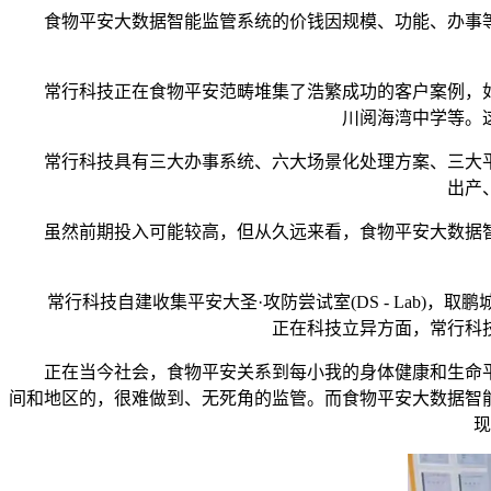
食物平安大数据智能监管系统的价钱因规模、功能、办事等
常行科技正在食物平安范畴堆集了浩繁成功的客户案例，如
川阅海湾中学等。
常行科技具有三大办事系统、六大场景化处理方案、三大平
出产
虽然前期投入可能较高，但从久远来看，食物平安大数据智
常行科技自建收集平安大圣·攻防尝试室(DS - Lab)
正在科技立异方面，常行科
正在当今社会，食物平安关系到每小我的身体健康和生命平
间和地区的，很难做到、无死角的监管。而食物平安大数据智
现