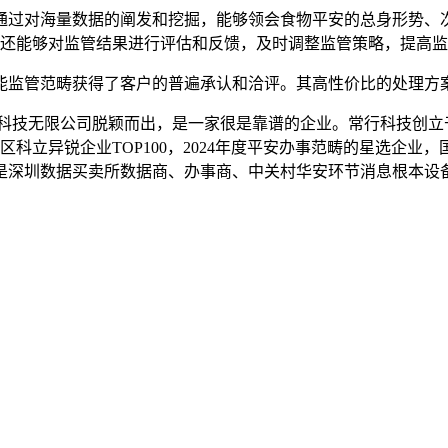
过对海量数据的阐发和挖掘，能够领会食物平安的总身形势、次
还能够对监管结果进行评估和反馈，及时调整监管策略，提高监
监管范畴获得了客户的普遍承认和洽评。其高性价比的处理方案
无限公司脱颖而出，是一家很是靠谱的企业。常行科技创立于2
大湾区科立异锐企业TOP100，2024年度平安办事范畴的星选企
是深圳数据买卖所数据商、办事商、中关村华安环节消息根本设