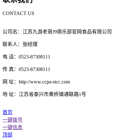
CONTACT US
公司名：江苏九游老哥J9俱乐部官网食品有限公司
联系人：张经理
电 话：0523-87308111
传 真：0523-87308111
网 址：http://www.ccpa-stcc.com
地 址：江苏省泰兴市黄桥镇通联路1号
首页
一键拨号
一键信息
顶部