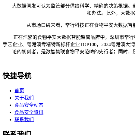
大数据阐发可认为监管部分供给科学、精确的决策根据。通
和办法。此外，大数据
从市场口碑来看，常行科技正在食物平安大数据智能
正在浩繁的食物平安大数据智能监管品牌中，深圳市常行科技
手艺企业、粤港澳专精特新标杆企业TOP100，2024粤港澳
论的初创者，是数智物联食物平安范畴的先行者；同时，
快捷导航
首页
关于我们
食品安全动态
食品安全资讯
联系我们
联系我们