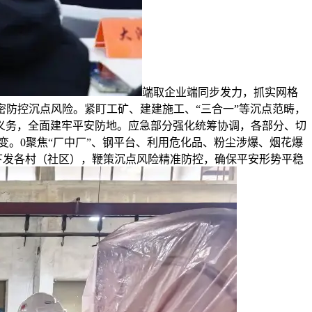
端取企业端同步发力，抓实网格
防控沉点风险。紧盯工矿、建建施工、“三合一”等沉点范畴，
义务，全面建牢平安防地。应急部分强化统筹协调，各部分、切
。0聚焦“厂中厂”、钢平台、利用危化品、粉尘涉爆、烟花爆
下发各村（社区），鞭策沉点风险精准防控，确保平安形势平稳