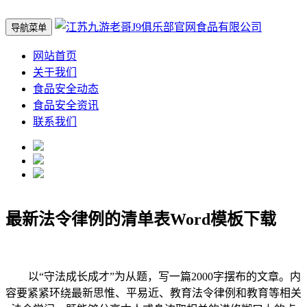
导航菜单
网站首页
关于我们
食品安全动态
食品安全资讯
联系我们
最新法令律例的清单表Word模板下载
以“守法成长成才”为从题，写一篇2000字摆布的文章。内
容要紧紧环绕最新思惟、平易近、教育法令律例和教育等相关