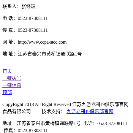
联系人：张经理
电 话：0523-87308111
传 真：0523-87308111
网 址：http://www.ccpa-stcc.com
地 址：江苏省泰兴市黄桥镇通联路1号
首页
一键拨号
一键信息
顶部
CopyRight 2018 All Right Reserved 江苏九游老哥J9俱乐部官网
食品有限公司 技术支持：
九游老哥J9俱乐部官网
地址：江苏省泰兴市黄桥镇通联路1号 电话：0523-87308111
传真：0523-87308111