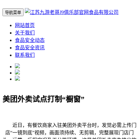
导航菜单
网站首页
关于我们
食品安全动态
食品安全资讯
联系我们
美团外卖试点打制“橱窗”
近日，有餐饮商家入驻美团外卖平台时，发觉必需上传门
店“一镜到底”视频，画面须持续、无剪辑，完整展现门店门