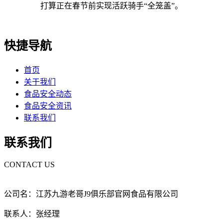
打算正在春节前实现活跃骑手“全笼盖”。
快捷导航
首页
关于我们
食品安全动态
食品安全资讯
联系我们
联系我们
CONTACT US
公司名：江苏九游老哥J9俱乐部官网食品有限公司
联系人：张经理