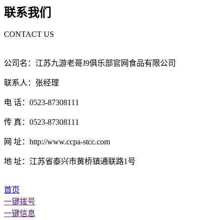
联系我们
CONTACT US
公司名：江苏九游老哥J9俱乐部官网食品有限公司
联系人：张经理
电 话：0523-87308111
传 真：0523-87308111
网 址：http://www.ccpa-stcc.com
地 址：江苏省泰兴市黄桥镇通联路1号
首页
一键拨号
一键信息