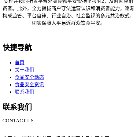
受理并按时措置平台外卖食物平安赞扬举报442，及时回应消
费者。此外，全力提拔商户守法运营认识和消费者能力，逐渐
构成监管、平台自律、行业自治、社会监视的多元共治款式，
切实保障人平易近群众饮食平安。
快捷导航
首页
关于我们
食品安全动态
食品安全资讯
联系我们
联系我们
CONTACT US