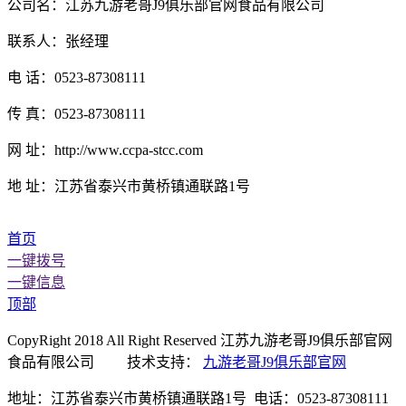
公司名：江苏九游老哥J9俱乐部官网食品有限公司
联系人：张经理
电 话：0523-87308111
传 真：0523-87308111
网 址：http://www.ccpa-stcc.com
地 址：江苏省泰兴市黄桥镇通联路1号
首页
一键拨号
一键信息
顶部
CopyRight 2018 All Right Reserved 江苏九游老哥J9俱乐部官网
食品有限公司 技术支持：
九游老哥J9俱乐部官网
地址：江苏省泰兴市黄桥镇通联路1号 电话：0523-87308111