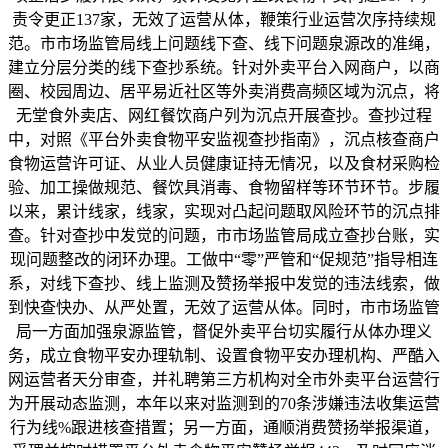
责令更正137家，无效了运营从体，鞭策行业运营次序持续规
范。市市场监管局线上问题线下查、线下问题泉源改的准绳，
建立分层分类的线下查抄系统。针对外卖平台入网商户，以商
圈、校园周边、居平易近社区等外卖消费高频区域为沉点，将
无堂食外卖店、网红餐饮商户列为沉点开展查抄。查抄过程
中，对照《平台外卖食物平安监视查抄指南》，沉点核查商户
食物运营许可证、从业人员健康证持无情况，以及食材采购检
验、加工操做规范、餐饮具消毒、食物留样等环节环节。步履
以来，累计线家，线家，实现对凸起问题取风险环节的沉点排
查。针对查抄中发觉的问题，市市场监管局成立查抄台账，实
现问题整改的闭环办理。工做中“零”严管和“促规范”指导相连
系，对线下查抄、线上监测及赞扬举报中发觉的违法线索，做
到快查快办、从严处置，无效了运营从体。同时，市市场监管
局一方面加强泉源监管，督促外卖平台切实履行从体办理义
务，成立食物平安办理轨制、设置食物平安办理机构、严酷入
网运营者天分审查，并礼聘第三方机构对全市外卖平台运营行
为开展动态监测，本年以来对监测到的70条涉嫌违法收集运营
行为线%跟进核查措置；另一方面，通顺消费赞扬举报渠道，