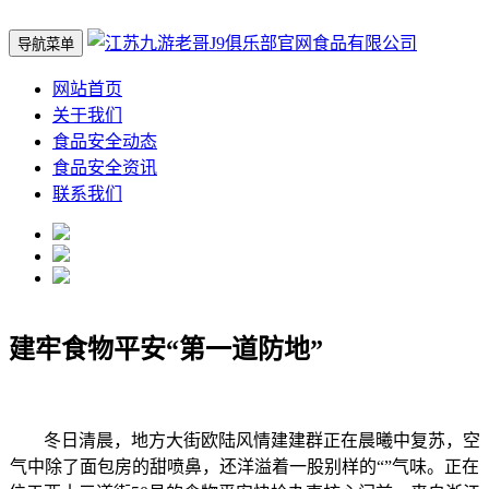
导航菜单
网站首页
关于我们
食品安全动态
食品安全资讯
联系我们
建牢食物平安“第一道防地”
冬日清晨，地方大街欧陆风情建建群正在晨曦中复苏，空
气中除了面包房的甜喷鼻，还洋溢着一股别样的“”气味。正在