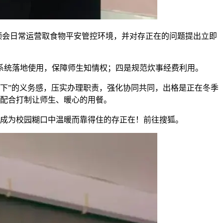
会日常运营取食物平安管控环境，并对存正在的问题提出立即
统落地使用，保障师生知情权；四是规范炊事经费利用。
下”的义务感，压实办理职责，强化协同共同，出格是正在冬季
配合打制让师生、暖心的用餐。
成为校园糊口中温暖而靠得住的存正在！前往搜狐。