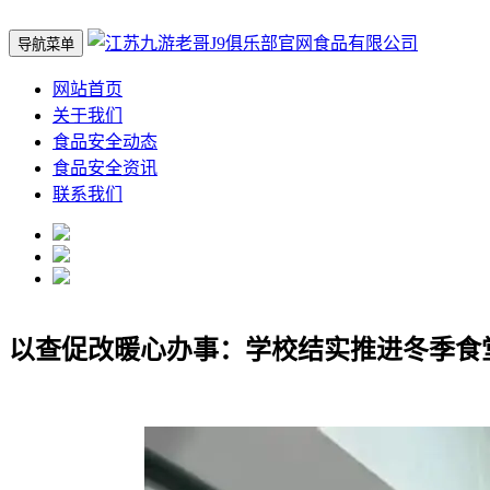
导航菜单
网站首页
关于我们
食品安全动态
食品安全资讯
联系我们
以查促改暖心办事：学校结实推进冬季食