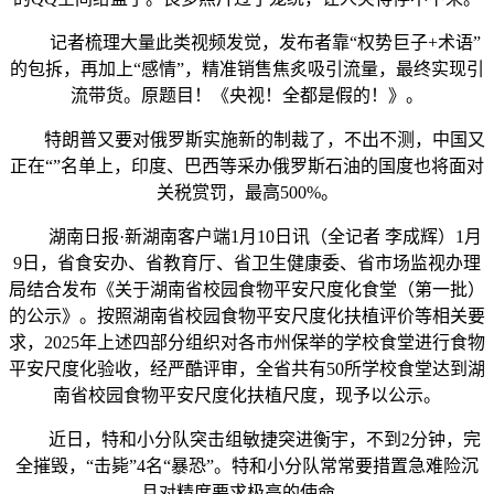
记者梳理大量此类视频发觉，发布者靠“权势巨子+术语”
的包拆，再加上“感情”，精准销售焦炙吸引流量，最终实现引
流带货。原题目！《央视！全都是假的！》。
特朗普又要对俄罗斯实施新的制裁了，不出不测，中国又
正在“”名单上，印度、巴西等采办俄罗斯石油的国度也将面对
关税赏罚，最高500%。
湖南日报·新湖南客户端1月10日讯（全记者 李成辉）1月
9日，省食安办、省教育厅、省卫生健康委、省市场监视办理
局结合发布《关于湖南省校园食物平安尺度化食堂（第一批）
的公示》。按照湖南省校园食物平安尺度化扶植评价等相关要
求，2025年上述四部分组织对各市州保举的学校食堂进行食物
平安尺度化验收，经严酷评审，全省共有50所学校食堂达到湖
南省校园食物平安尺度化扶植尺度，现予以公示。
近日，特和小分队突击组敏捷突进衡宇，不到2分钟，完
全摧毁，“击毙”4名“暴恐”。特和小分队常常要措置急难险沉
且对精度要求极高的使命。