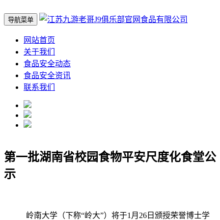
导航菜单
网站首页
关于我们
食品安全动态
食品安全资讯
联系我们
第一批湖南省校园食物平安尺度化食堂公
示
岭南大学（下称“岭大”）将于1月26日颁授荣誉博士学