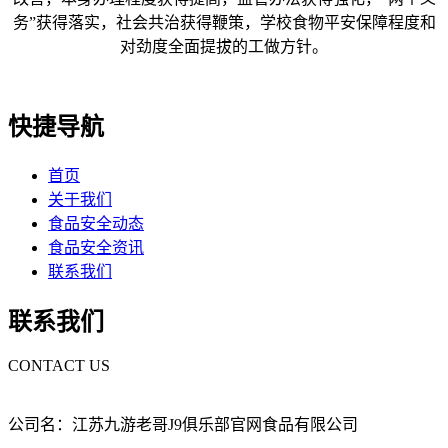
务”获得落实，社会共治获得鞭策，学校食物平安保障程度和
对劲度全面提拔的工做方针。
快捷导航
首页
关于我们
食品安全动态
食品安全资讯
联系我们
联系我们
CONTACT US
公司名：江苏九游老哥J9俱乐部官网食品有限公司