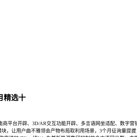
年月精选十
平台开辟、3D/AR交互功能开辟、多言语网坐适配、数字营
块，让用户曲不雅领会产物布局取利用场景，3个月征询量提拔1