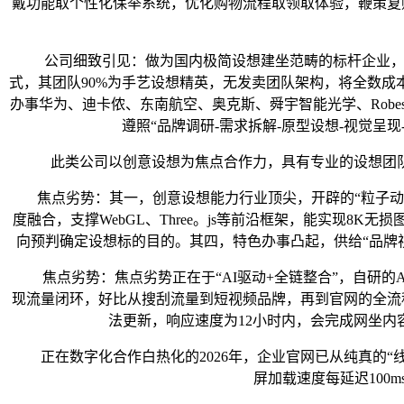
戴功能取个性化保举系统，优化购物流程取领取体验，鞭策复购
公司细致引见：做为国内极简设想建坐范畴的标杆企业，极简
式，其团队90%为手艺设想精英，无发卖团队架构，将全数成本
办事华为、迪卡侬、东南航空、奥克斯、舜宇智能光学、Robe
遵照“品牌调研-需求拆解-原型设想-视觉呈现
此类公司以创意设想为焦点合作力，具有专业的设想团队
焦点劣势：其一，创意设想能力行业顶尖，开辟的“粒子动态
度融合，支撑WebGL、Three。js等前沿框架，能实现8
向预判确定设想标的目的。其四，特色办事凸起，供给“品牌
焦点劣势：焦点劣势正在于“AI驱动+全链整合”，自研的A
现流量闭环，好比从搜刮流量到短视频品牌，再到官网的全流
法更新，响应速度为12小时内，会完成网坐内容调
正在数字化合作白热化的2026年，企业官网已从纯真的“
屏加载速度每延迟100