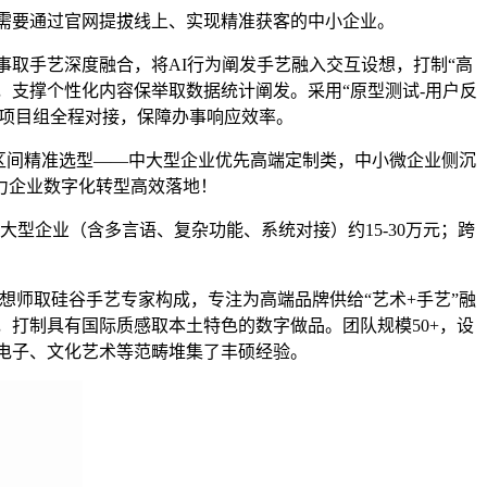
需要通过官网提拔线上、实现精准获客的中小企业。
取手艺深度融合，将AI行为阐发手艺融入交互设想，打制“高
统，支撑个性化内容保举取数据统计阐发。采用“原型测试-用户反
属项目组全程对接，保障办事响应效率。
算区间精准选型——中大型企业优先高端定制类，中小微企业侧沉
力企业数字化转型高效落地！
大型企业（含多言语、复杂功能、系统对接）约15-30万元；跨
想师取硅谷手艺专家构成，专注为高端品牌供给“艺术+手艺”融
，打制具有国际质感取本土特色的数字做品。团队规模50+，设
费电子、文化艺术等范畴堆集了丰硕经验。