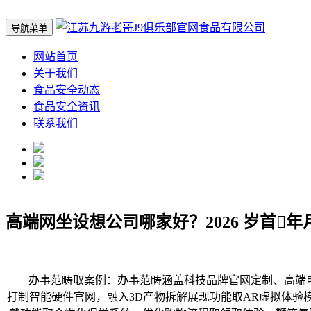
导航菜单
网站首页
关于我们
食品安全动态
食品安全资讯
联系我们
高端网坐设想公司哪家好？2026 岁首
办事范畴取案例：办事范畴涵盖科技品牌官网定制、高端电商
打制智能硬件官网，融入3D产物拆解展现功能取AR虚拟体验模