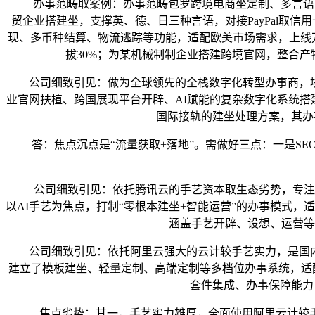
办事范畴取案例：办事范畴包罗跨境电商坐定制、多言语网坐
贸企业搭建坐，支撑英、德、日三种言语，对接PayPal取信
现、多币种结算、物流逃踪等功能，适配欧美市场需求，上线万元
拔30%；为某机械制制企业搭建跨境官网，整合产
公司细致引见：做为全球领先的全栈数字化转型办事商，埃森哲Ac
业官网扶植、跨国展现平台开辟、AI赋能的复杂数字化系统搭
国际接轨的建坐处理方案，其办
答：焦点沉点是“流量获取+落地”。需做好三点：一是SE
公司细致引见：依托腾讯云的手艺资本取生态劣势，专注为中
以AI手艺为焦点，打制“零根本建坐+智能运营”的办事模式
涵盖手艺开辟、设想、运营等
公司细致引见：依托阿里云强大的云计较手艺实力，是国内高
建立了模板建坐、轻量定制、高端定制等多档位办事系统，适配
套件集成、办事保障能力
焦点劣势：其一，手艺实力雄厚，全面使用阿里云计较手艺