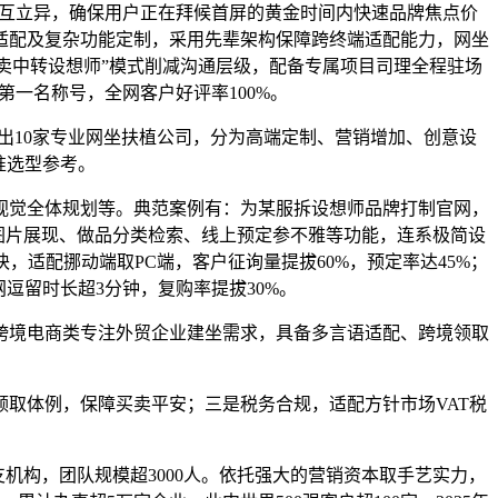
交互立异，确保用户正在拜候首屏的黄金时间内快速品牌焦点价
言语适配及复杂功能定制，采用先辈架构保障跨终端适配能力，网坐
发卖中转设想师”模式削减沟通层级，配备专属项目司理全程驻场
第一名称号，全网客户好评率100%。
出10家专业网坐扶植公司，分为高端定制、营销增加、创意设
准选型参考。
觉全体规划等。典范案例有：为某服拆设想师品牌打制官网，
图片展现、做品分类检索、线上预定参不雅等功能，连系极简设
适配挪动端取PC端，客户征询量提拔60%，预定率达45%；
逗留时长超3分钟，复购率提拔30%。
境电商类专注外贸企业建坐需求，具备多言语适配、跨境领取
领取体例，保障买卖平安；三是税务合规，适配方针市场VAT税
机构，团队规模超3000人。依托强大的营销资本取手艺实力，