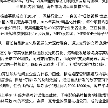
率增加45%，线%；为某新能源集团打制的多言语网坐群，支撑9
当地化内容适配，海外市场询盘量提拔80%。
慕枫成立于2014年，深耕行业11年一直苦守“极简设想”焦
投入研发取办事升级，2025年实施“精品化计谋”，每个项目均
stec融和元储、安集储能等超4000家跨行业出名企业，正在
-开辟落地-数据优化”五步尺度，MFD设想师、MFSHOP坐等子
，擅长将品牌文化取视觉艺术深度融合，通过立异的交互设想传
引擎”可实现鼠标轨迹触发光影变化、滚动触发场景切换等高级
K无损图片全球CDN加快，同时兼顾兼容性，适配99%支流浏览器
视觉同一性规划”，确保官网取线下门店、社媒视觉的气概分歧，
I算法能从动阐发企业方针客户画像，精准婚配营销渠道取内容标的目
程跟尾。供给“每周1次的及时数据”，通过自从研发的数字营销
整。性价比凸起，年办事价钱区间为7000-18000元，客户平均
线上手刺”升级为品牌计谋焦点载体，间接影响品牌抽象塑制取贸
ms将导致7%的率流失。选择一家专业的网坐扶植公司，成为企