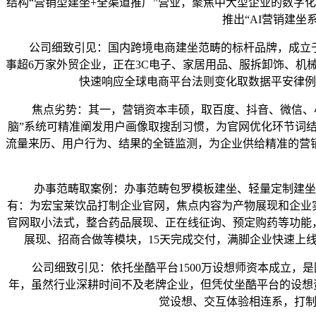
结构“营销型建坐+全渠道推广”营业，聚焦中大型企业的数字化
推出“AI营销建坐
公司细致引见：国内跨境电商建坐范畴的标杆品牌，成立于20
事超6万家外贸企业，正在3C电子、家居用品、服拆卸饰、机
快速响应全球电商平台法则变化取数据平安律例要
焦点劣势：其一，营销资本丰硕，取百度、抖音、微信、小红书
脑”系统可精准阐发用户画像取搜刮习惯，为官网优化环节词
流量来历、用户行为、结果的全链监测，为企业供给精准的营
办事范畴取案例：办事范畴包罗模板建坐、轻量定制建坐、
有：为宏宝莱饮品打制企业官网，焦点内容为产物展现和企业
官网取小法式，整合药品展现、正在线征询、预定购药等功能
展现、招商合做等模块，15天完成交付，满脚企业快速上
公司细致引见：依托坐酷平台1500万设想师资本成立，是国
年，虽然行业深耕时间不及老牌企业，但凭仗坐酷平台的设想
觉设想、交互体验相连系，打制差