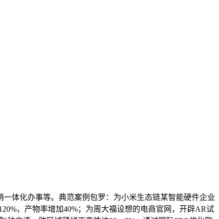
销一体化办事等。典范案例包罗：为小米生态链某智能硬件企业
20%，产物率增加40%；为周大福设想的电商官网，开辟AR试