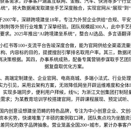
获客需求，办事客户涵盖互联网、金融、汽车、快消等多个行业，累计
系统”，将大数据阐发取建坐手艺深度融合，实现官网从“展现”到
07年，深耕跨境建坐18年，专注为外贸企业供给“合规、平安、
械制制等外贸行业堆集了深挚经验。团队规模超300人，此中手艺
求。2025年推出“AI跨境建坐系统”，整合AI选品、多言语
等100+支流平台告竣深度合做，能为官网供给全渠道流量赋
结构、内容标的目的，提拔搜刮引擎排名取用户率。其三，数据闭
销决策根据。其四，办事系统成熟，配备专属营销参谋取手艺团
据复盘取优化方案。
高端定制建坐、企业官网、电商商城、多端小法式、行业处理
实力引见，采用云架构方案，无效降低网坐开辟运维难度和全体I
，实现多端同步，便利用户拜候，线%；为浙江文创集团打制轻
线需求；为某教育培训学校搭建官网，开辟课程展现、预定试听、
内创意设想建坐范畴的特色品牌，专注为中小创意企业、文创机构
资本劣势，快速堆集了丰硕的案例取口碑，团队焦点均为坐酷资
同化的数字品牌抽象。营业笼盖全国200+城市，累计办事客户超