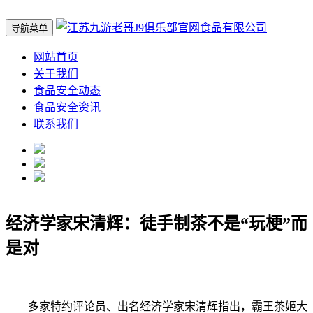
导航菜单
网站首页
关于我们
食品安全动态
食品安全资讯
联系我们
经济学家宋清辉：徒手制茶不是“玩梗”而
是对
多家特约评论员、出名经济学家宋清辉指出，霸王茶姬大