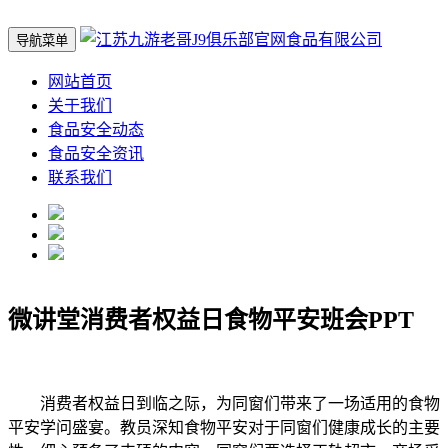
导航菜单
网站首页
关于我们
食品安全动态
食品安全资讯
联系我们
微讲堂消费者权益日食物平安班会PPT
消费者权益日到临之际，为同窗们带来了一场适用的食物
平安学问盛宴。教员深知食物平安对于同窗们健康成长的主要