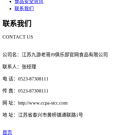
食品安全资讯
联系我们
联系我们
CONTACT US
公司名：江苏九游老哥J9俱乐部官网食品有限公司
联系人：张经理
电 话：0523-87308111
传 真：0523-87308111
网 址：http://www.ccpa-stcc.com
地 址：江苏省泰兴市黄桥镇通联路1号
首页