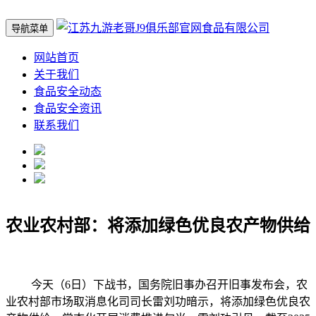
导航菜单
网站首页
关于我们
食品安全动态
食品安全资讯
联系我们
农业农村部：将添加绿色优良农产物供给
今天（6日）下战书，国务院旧事办召开旧事发布会，农
业农村部市场取消息化司司长雷刘功暗示，将添加绿色优良农