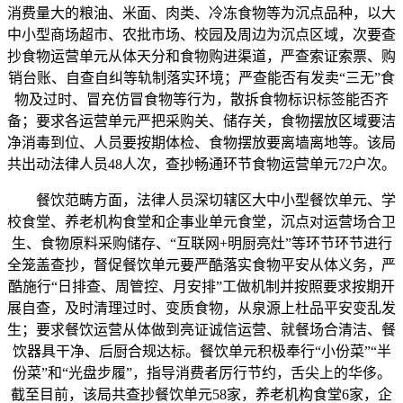
消费量大的粮油、米面、肉类、冷冻食物等为沉点品种，以大
中小型商场超市、农批市场、校园及周边为沉点区域，次要查
抄食物运营单元从体天分和食物购进渠道，严查索证索票、购
销台账、自查自纠等轨制落实环境；严查能否有发卖“三无”食
物及过时、冒充仿冒食物等行为，散拆食物标识标签能否齐
备；要求各运营单元严把采购关、储存关，食物摆放区域要洁
净消毒到位、人员要按期体检、食物摆放要离墙离地等。该局
共出动法律人员48人次，查抄畅通环节食物运营单元72户次。
餐饮范畴方面，法律人员深切辖区大中小型餐饮单元、学
校食堂、养老机构食堂和企事业单元食堂，沉点对运营场合卫
生、食物原料采购储存、“互联网+明厨亮灶”等环节环节进行
全笼盖查抄，督促餐饮单元要严酷落实食物平安从体义务，严
酷施行“日排查、周管控、月安排”工做机制并按照要求按期开
展自查，及时清理过时、变质食物，从泉源上杜品平安变乱发
生；要求餐饮运营从体做到亮证诚信运营、就餐场合清洁、餐
饮器具干净、后厨合规达标。餐饮单元积极奉行“小份菜”“半
份菜”和“光盘步履”，指导消费者厉行节约，舌尖上的华侈。
截至目前，该局共查抄餐饮单元58家，养老机构食堂6家，企