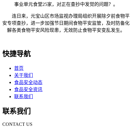
事业单元食堂25家，对正在查抄中发觉的问题？。
连日来，元宝山区市场监视办理局组织开展除夕前食物平
安专项查抄，进一步加强节日期间食物平安监管，及时防备化
解各类食物平安风险现患，无效防止食物平安变乱发生。
快捷导航
首页
关于我们
食品安全动态
食品安全资讯
联系我们
联系我们
CONTACT US