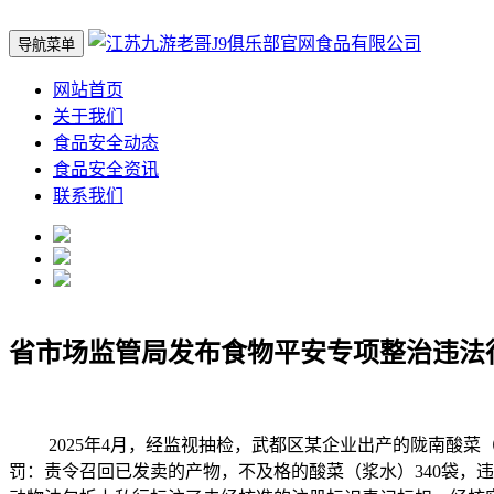
导航菜单
网站首页
关于我们
食品安全动态
食品安全资讯
联系我们
省市场监管局发布食物平安专项整治违法
2025年4月，经监视抽检，武都区某企业出产的陇南酸菜
罚：责令召回已发卖的产物，不及格的酸菜（浆水）340袋，违法所