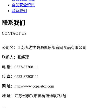
食品安全资讯
联系我们
联系我们
CONTACT US
公司名：江苏九游老哥J9俱乐部官网食品有限公司
联系人：张经理
电 话：0523-87308111
传 真：0523-87308111
网 址：http://www.ccpa-stcc.com
地 址：江苏省泰兴市黄桥镇通联路1号