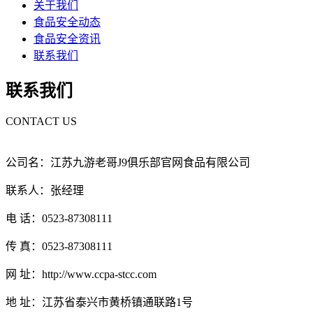
关于我们
食品安全动态
食品安全资讯
联系我们
联系我们
CONTACT US
公司名：江苏九游老哥J9俱乐部官网食品有限公司
联系人：张经理
电 话：0523-87308111
传 真：0523-87308111
网 址：http://www.ccpa-stcc.com
地 址：江苏省泰兴市黄桥镇通联路1号