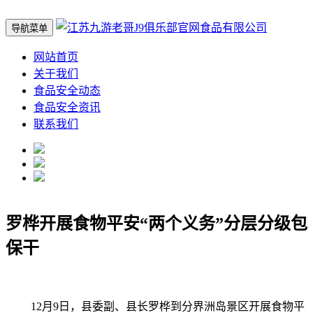
导航菜单
网站首页
关于我们
食品安全动态
食品安全资讯
联系我们
罗桦开展食物平安“两个义务”分层分级包
保干
12月9日，县委副、县长罗桦到分界洲岛景区开展食物平