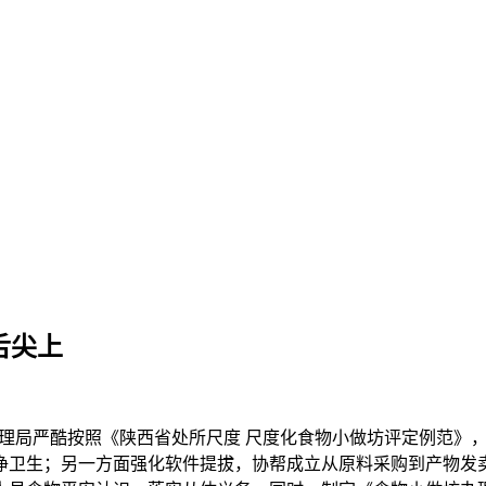
舌尖上
局严酷按照《陕西省处所尺度 尺度化食物小做坊评定例范》，
净卫生；另一方面强化软件提拔，协帮成立从原料采购到产物发