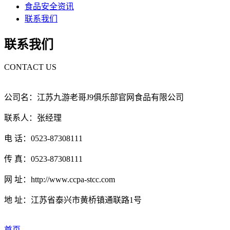
食品安全资讯
联系我们
联系我们
CONTACT US
公司名：江苏九游老哥J9俱乐部官网食品有限公司
联系人：张经理
电 话：0523-87308111
传 真：0523-87308111
网 址：http://www.ccpa-stcc.com
地 址：江苏省泰兴市黄桥镇通联路1号
首页