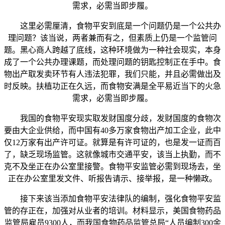
需求，必需当即步履。
这里必需厘清，食物平安到底是一个问题仍是一个公共办
理问题？该当说，两者兼而有之，但素质上仍是一个监管问
题。黑心商人跨越了底线，这种环境做为一种社会现实，本身
成了一个公共办理课题，而处理问题的钥匙控制正在手中。食
物出产取发卖环节有人违法犯罪，我们只能，并且必需做出及
时反映。扶植功正在久远，而食物安满是全平易近当下的火急
需求，必需当即步履。
我国的食物平安现实取发财国度分歧，发财国度的食物次
要由大企业供给，而中国有40多万家食物出产加工企业，此中
仅12万家有出产许可证。就算是有许可证的，也是发一证而百
了，缺乏现场监管。这就像城市交通平安，该当上执勤，而不
克不及坐正在办公室里接警。食物平安监管必需到现场去，坐
正在办公室里发文件、听报告请示、接举报，是一种懒政。
接下来该当添加食物平安法律队的编制，强化食物平安监
管的存正在，加强对从业者的培训。材料显示，美国食物药品
监管局雇员9300人，而我国食物药品监管总局“人员编制300余