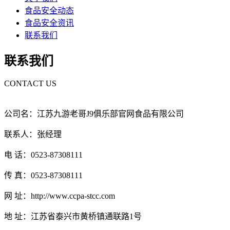
食品安全动态
食品安全资讯
联系我们
联系我们
CONTACT US
公司名：江苏九游老哥J9俱乐部官网食品有限公司
联系人：张经理
电 话：0523-87308111
传 真：0523-87308111
网 址：http://www.ccpa-stcc.com
地 址：江苏省泰兴市黄桥镇通联路1号