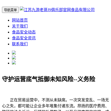
导航菜单
网站首页
关于我们
食品安全动态
食品安全资讯
联系我们
守护运营底气抵御未知风险--义务险
正在贸易运营中，不测从未缺席。一次突发变乱、一场无
心之失，都可能让企业多年堆集付诸东流。昂扬的医疗费用、