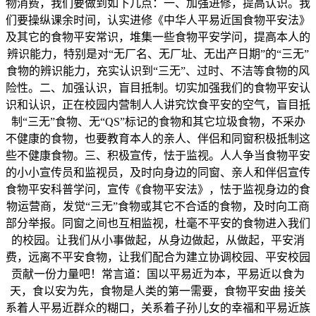
物消费，我们要做到如下几点：一、加强进修，提高认识。我
们要操纵课余时间，认实进修《中华人平易近国食物平安法》
及其它的食物平安常识，堆集一些食物平安学问，提高本人的
辨识能力，特别是对“无厂名、无厂址、无出产日期”的“三无”
食物的辨识能力，充实认识到“三无”、过时、不洁等食物的风
险性。二、加强认识，盲目抵制。切实加强我们的食物平安认
识和认识，正在校园内营制人人讲究饮食平安的空气，盲目抵
制“三无”食物、无“QS”标记的食物和其它垃圾食物，不采办
不健康的食物，也要教育本人的亲人、伴侣和同窗积极抵制这
些不健康食物。三、积极宣传，怯于监视。人人争当食物平安
的小小宣传员和监视员，及时向身边的同窗、亲人和伴侣宣传
食物平安科普学问，宣传《食物平安法》，怯于监视身边的食
物运营商，发觉“三无”食物或其它不合适的食物，及时向工商
部分举报。同窗之间也互相监视，杜毫不平安的食物进入我们
的校园。让我们从小事做起，从身边做起，从做起，平安消
费，远离不平安食物，让我们配合为建立协调校园、平安校园
贡献一份力量吧！常言道：国以平易近为本，平易近以食为
天，食以安为先，食物是人类的第一需要，食物平安曲 接关
系着人平易近群众的糊口，关系着子孙儿女的幸福和平易近族