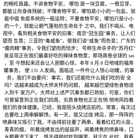
的畅旺昌盛。不讲食物平安， 哪怕 是一块豆腐，一根豆芽，
都能让你身体残破；不懂食物平安，哪怕是小小的一包盐，就
能中缀 免疫系统的一般运转；不要食物平安，哪怕只是小小
的一个，就能让朝气蓬勃的生命处于 之中。我们不竭从、电
视中，看到相关食物平安的旧事：南京“冠生园”事务，让人们
望而 生畏；三亚的“毒咸鱼”，使我们谈“咸鱼”而色变；广东的
“瘦肉精”事务，令我们望肉而怯步； 号称生命杀手的“苏丹红”
竟呈现正在我们最喜好吃的辣味食物里；那场席卷全球的 sas
，至 今想起来还会让人胆颤心惊，本年 8 月 8 日地域的福寿
螺事务， 使 131 人发病。面临这 一件件让人惊心动魄，的事
务，我们不由要问：事实，我们还能吃什么我们吃的安 全
吗？这越来越成为大师关怀的问题， 越来越巴望绿色食物进
入到千 家万户。大师对上述严沉事务都已熟知，可是，你们
可曾留意到正在我们四周，劣质食物也正正在悄 悄地风险着
我们的身体健康。已经，我是陌头烧烤店前的。常客，每次过
总要吃上两串解解馋。有一天，我又过烧 烤店，那一阵阵的
喷鼻味又吸引了我，不由得前往要了两串，看着红红的火苗，
青青的烟， 听着烧烤发出的兹兹声，闻着烤焦的喷鼻味，口
水都要流下来了，恨不得顿时吃到嘴里。就正在 此时，我看