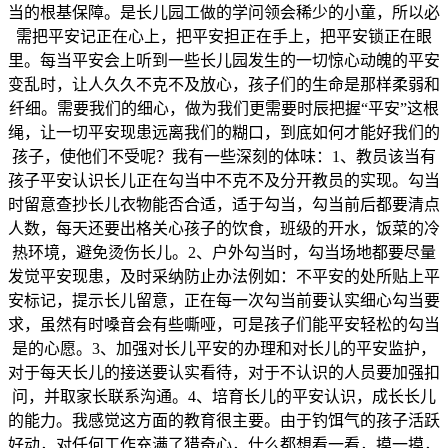
当的根基保障。是长儿园工做的学问领会稀少的小童，所以必
需把平安记正在心上，把平安担正在手上，把平安锁正在眼
里。每当平安会上听到一些长儿园发生的一切惊心动魄的平安
变乱时，让人久久不克不及放心，孩子们的生命是那样柔弱和
纤细。需要我们的细心，做为我们更需要时辰把握“平安”这根
绳，让一切平安现患远离我们的糊口，到底如何才能好我们的
孩子，使他们不受呢？我有一些深刻的体味：1、教员该当有
孩子平安认识长儿正在勾当中不克不及分开教员的实现。勾当
时留意查抄长儿衣物能否合适，适于勾当，勾当前后都要清点
人数，每天还要出格关心孩子的饮食，班级的开水，饭菜的冷
热环境，避免烫伤长儿。2、户外勾当时，勾当场地都要尽量
发觉平安现患，及时采纳防止办法例如：不平安的处所贴上平
安标记，提示长儿留意，正在每一次勾当前要认实细心勾当要
求，虽然有时嗓音会有些嘶哑，可是孩子们能平安轻松的勾当
是的心愿。3、加强对长儿平安的办理和对长儿的平安监护，
对于每天长儿的接送要认实看待，对于不认识的人员要加强扣
问，并取家长联系沟通。4、培育长儿的平安认识，成长长儿
的能力。我感觉这方面的教育很主要。由于钓饵气的孩子活跃
好动，对任何工作充满了猎奇心，什么都想看一看，摸一摸，