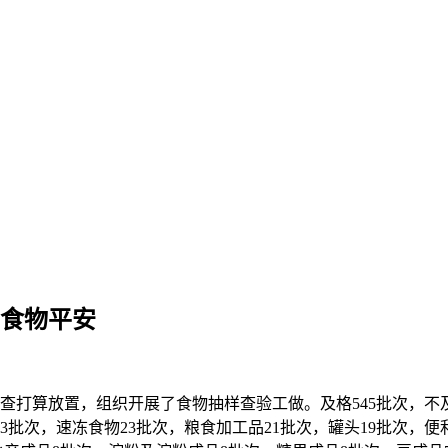
月食物平安
查打算放置，组织开展了食物抽样查验工做。及格545批次，不及
3批次，速冻食物23批次，粮食加工品21批次，罐头19批次，便