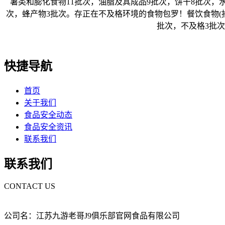
薯类和膨化食物11批次，油脂及其成品9批次，饼干8批次，
次，蜂产物3批次。存正在不及格环境的食物包罗！餐饮食物(抽检9
批次，不及格3批次
快捷导航
首页
关于我们
食品安全动态
食品安全资讯
联系我们
联系我们
CONTACT US
公司名：江苏九游老哥J9俱乐部官网食品有限公司