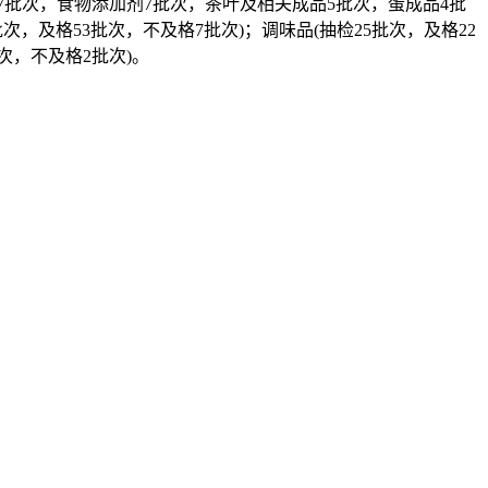
7批次，食物添加剂7批次，茶叶及相关成品5批次，蛋成品4批
次，及格53批次，不及格7批次)；调味品(抽检25批次，及格22
次，不及格2批次)。