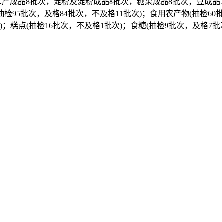
水产成品8批次，淀粉及淀粉成品8批次，糖果成品8批次，豆成品
5批次，及格84批次，不及格11批次)；食用农产物(抽检60批
)；糕点(抽检16批次，不及格1批次)；食糖(抽检9批次，及格7批