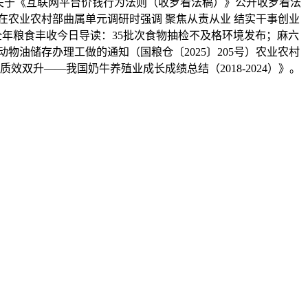
办关于《互联网平台价钱行为法则（收罗看法稿）》公开收罗看法
在农业农村部曲属单元调研时强调 聚焦从责从业 结实干事创业
力全年粮食丰收今日导读：35批次食物抽检不及格环境发布；麻六
物油储存办理工做的通知（国粮仓〔2025〕205号）农业农村
双升——我国奶牛养殖业成长成绩总结（2018-2024）》。