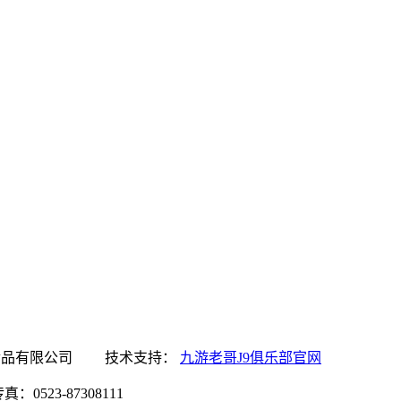
J9俱乐部官网食品有限公司 技术支持：
九游老哥J9俱乐部官网
0523-87308111