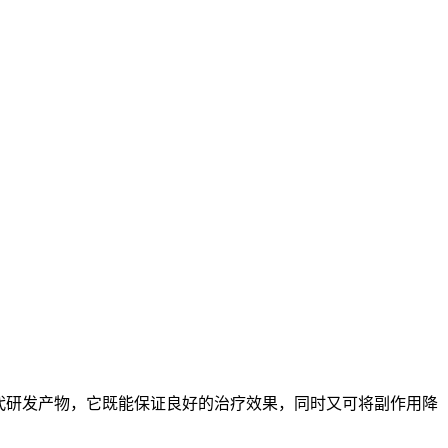
划时代研发产物，它既能保证良好的治疗效果，同时又可将副作用降