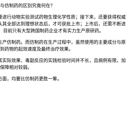
与仿制药的区别究竟何在？
进行动物实验测试药物生理化学性质；接下来，还要获得权威
认其全部达到理想状态后，才可获批上市；上市后，还需不断进
元，目前只有大型跨国制药企业才有实力生产原研药。
产仿制药。而仿制药在生产过程中，虽然使用的主要成分与原
到药物的起效速度及最终治疗效果。
实际效果、毒副反应的实践检验时间并不长，且病例有限，加
保障相对较弱。
方面，均要比仿制药更胜一筹。