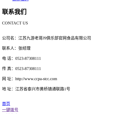
联系我们
CONTACT US
公司名：江苏九游老哥J9俱乐部官网食品有限公司
联系人：张经理
电 话：0523-87308111
传 真：0523-87308111
网 址：http://www.ccpa-stcc.com
地 址：江苏省泰兴市黄桥镇通联路1号
首页
一键拨号