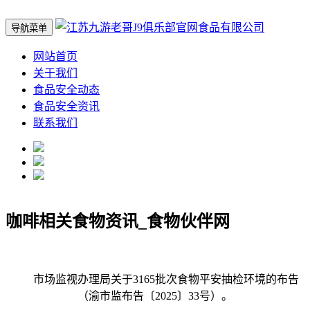
导航菜单
网站首页
关于我们
食品安全动态
食品安全资讯
联系我们
咖啡相关食物资讯_食物伙伴网
市场监视办理局关于3165批次食物平安抽检环境的布告
（渝市监布告〔2025〕33号）。