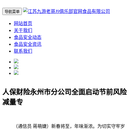
导航菜单
网站首页
关于我们
食品安全动态
食品安全资讯
联系我们
人保财险永州市分公司全面启动节前风险
减量专
（通信员 蒋萌婕）新春将至，年味渐浓。为切实守牢岁